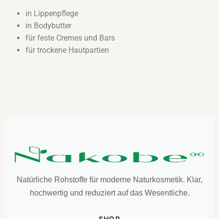
in Lippenpflege
in Bodybutter
für feste Cremes und Bars
für trockene Hautpartien
Natürliche Rohstoffe für moderne Naturkosmetik. Klar,
hochwertig und reduziert auf das Wesentliche.
SHOP