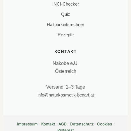
INCI-Checker
Quiz
Haltbarkeitsrechner
Rezepte
KONTAKT
Nakobe e.U.
Österreich
Versand: 1–3 Tage
info@naturkosmetik-bedarf.at
Impressum
·
Kontakt
·
AGB
·
Datenschutz
·
Cookies
·
Pinterest