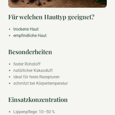
Für welchen Hauttyp geeignet?
trockene Haut
empfindliche Haut
Besonderheiten
fester Rohstoff
natürlicher Kakaoduft
ideal für feste Rezepturen
schmilzt bei Körpertemperatur
Einsatzkonzentration
Lippenpflege: 10–50 %