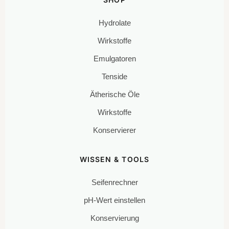
Hydrolate
Wirkstoffe
Emulgatoren
Tenside
Ätherische Öle
Wirkstoffe
Konservierer
WISSEN & TOOLS
Seifenrechner
pH-Wert einstellen
Konservierung