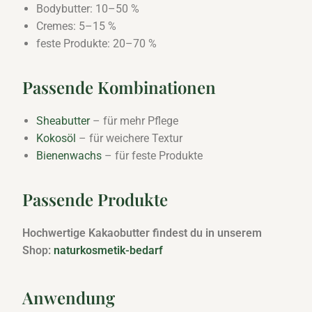
Bodybutter: 10–50 %
Cremes: 5–15 %
feste Produkte: 20–70 %
Passende Kombinationen
Sheabutter
– für mehr Pflege
Kokosöl
– für weichere Textur
Bienenwachs
– für feste Produkte
Passende Produkte
Hochwertige Kakaobutter findest du in unserem
Shop:
naturkosmetik-bedarf
Anwendung